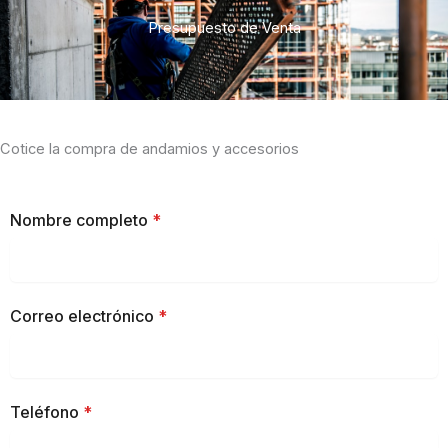
Presupuesto de Venta
Cotice la compra de andamios y accesorios
Nombre completo
*
Correo electrónico
*
Teléfono
*