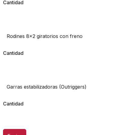
Cantidad
Rodines 8x2 giratorios con freno
Cantidad
Garras estabilizadoras (Outriggers)
Cantidad