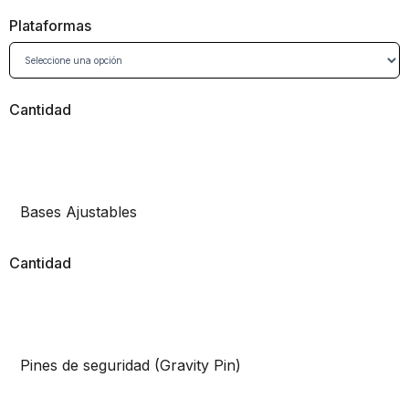
Plataformas
Cantidad
Bases Ajustables
Cantidad
Pines de seguridad (Gravity Pin)