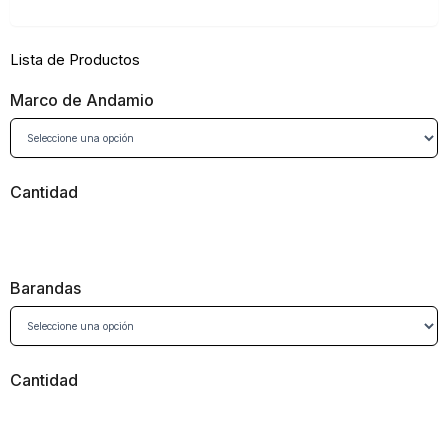
Lista de Productos
Marco de Andamio
Cantidad
Barandas
Cantidad